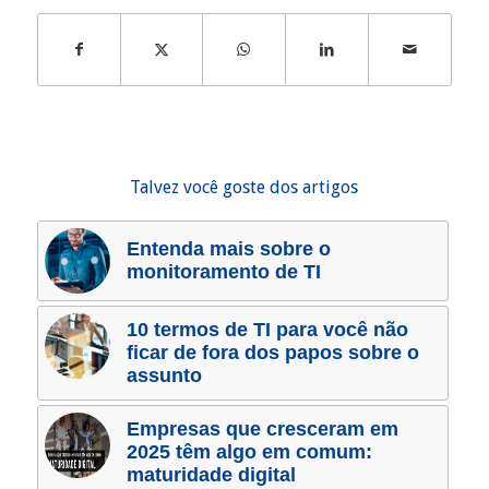
Talvez você goste dos artigos
Entenda mais sobre o
monitoramento de TI
10 termos de TI para você não
ficar de fora dos papos sobre o
assunto
Empresas que cresceram em
2025 têm algo em comum:
maturidade digital