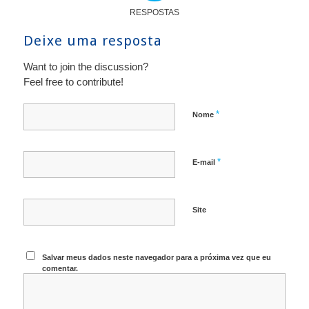
RESPOSTAS
Deixe uma resposta
Want to join the discussion?
Feel free to contribute!
*
Nome
*
E-mail
Site
Salvar meus dados neste navegador para a próxima vez que eu
comentar.