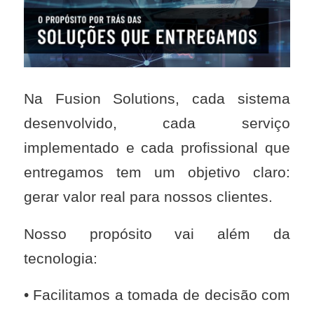
Na Fusion Solutions, cada sistema
desenvolvido, cada serviço
implementado e cada profissional que
entregamos tem um objetivo claro:
gerar valor real para nossos clientes.
Nosso propósito vai além da
tecnologia:
• Facilitamos a tomada de decisão com