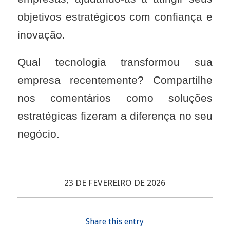
objetivos estratégicos com confiança e
inovação.
Qual tecnologia transformou sua
empresa recentemente? Compartilhe
nos comentários como soluções
estratégicas fizeram a diferença no seu
negócio.
23 DE FEVEREIRO DE 2026
Share this entry