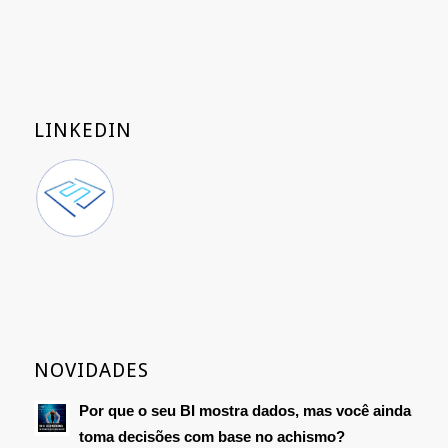
LINKEDIN
NOVIDADES
Por que o seu BI mostra dados, mas você ainda
toma decisões com base no achismo?