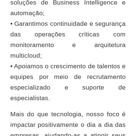
soluções de Business Intelligence e
automação;
• Garantimos continuidade e segurança
das operações críticas com
monitoramento e arquitetura
multicloud;
• Apoiamos o crescimento de talentos e
equipes por meio de recrutamento
especializado e suporte de
especialistas.
Mais do que tecnologia, nosso foco é
impactar positivamente o dia a dia das
empresas, ajudando-as a atingir seus