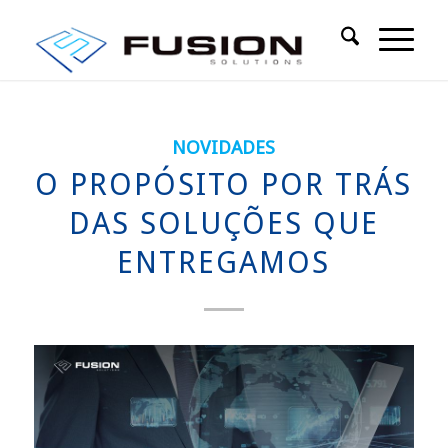
NOVIDADES
O PROPÓSITO POR TRÁS
DAS SOLUÇÕES QUE
ENTREGAMOS