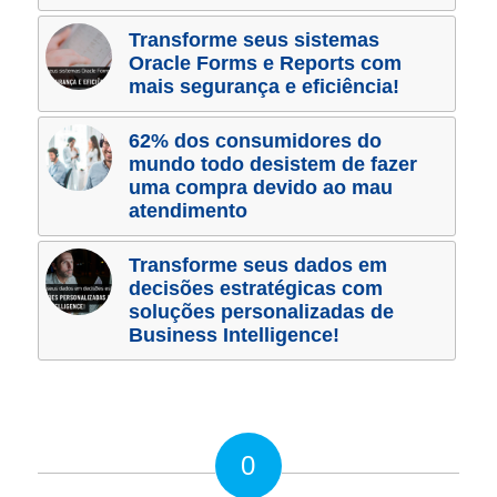
Transforme seus sistemas
Oracle Forms e Reports com
mais segurança e eficiência!
62% dos consumidores do
mundo todo desistem de fazer
uma compra devido ao mau
atendimento
Transforme seus dados em
decisões estratégicas com
soluções personalizadas de
Business Intelligence!
0