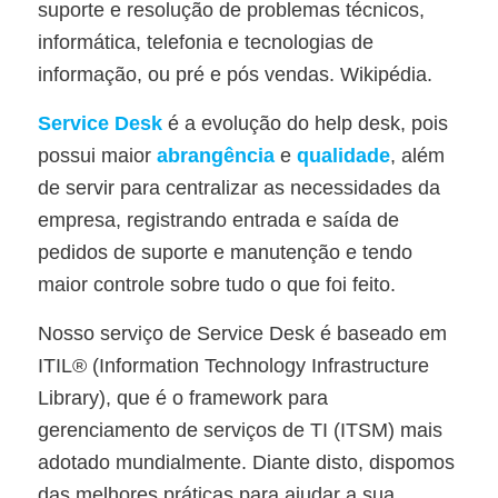
suporte e resolução de problemas técnicos,
informática, telefonia e tecnologias de
informação, ou pré e pós vendas. Wikipédia.
Service Desk
é a evolução do help desk, pois
possui maior
abrangência
e
qualidade
, além
de servir para centralizar as necessidades da
empresa, registrando entrada e saída de
pedidos de suporte e manutenção e tendo
maior controle sobre tudo o que foi feito.
Nosso serviço de Service Desk é baseado em
ITIL® (Information Technology Infrastructure
Library), que é o framework para
gerenciamento de serviços de TI (ITSM) mais
adotado mundialmente. Diante disto, dispomos
das melhores práticas para ajudar a sua