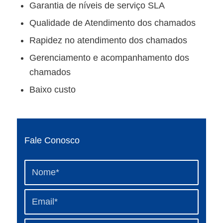
Garantia de níveis de serviço SLA
Qualidade de Atendimento dos chamados
Rapidez no atendimento dos chamados
Gerenciamento e acompanhamento dos
chamados
Baixo custo
Fale Conosco