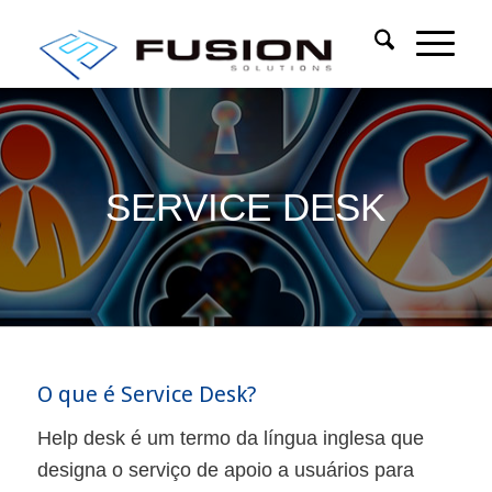
SERVICE DESK
O que é Service Desk?
Help desk é um termo da língua inglesa que
designa o serviço de apoio a usuários para