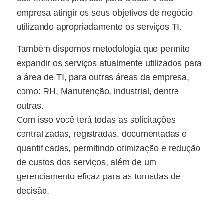
empresa atingir os seus objetivos de negócio
utilizando apropriadamente os serviços TI.
Também dispomos metodologia que permite
expandir os serviços atualmente utilizados para
a área de TI, para outras áreas da empresa,
como: RH, Manutenção, industrial, dentre
outras.
Com isso você terá todas as solicitações
centralizadas, registradas, documentadas e
quantificadas, permitindo otimização e redução
de custos dos serviços, além de um
gerenciamento eficaz para as tomadas de
decisão.