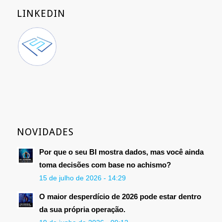
LINKEDIN
NOVIDADES
Por que o seu BI mostra dados, mas você ainda
toma decisões com base no achismo?
15 de julho de 2026 - 14:29
O maior desperdício de 2026 pode estar dentro
da sua própria operação.