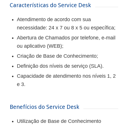
Características do Service Desk
Atendimento de acordo com sua
necessidade: 24 x 7 ou 8 x 5 ou específica;
Abertura de Chamados por telefone, e-mail
ou aplicativo (WEB);
Criação de Base de Conhecimento;
Definição dos níveis de serviço (SLA).
Capacidade de atendimento nos níveis 1, 2
e 3.
Benefícios do Service Desk
Utilização de Base de Conhecimento