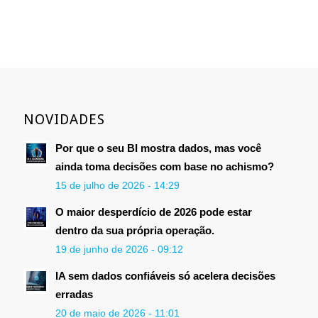
NOVIDADES
Por que o seu BI mostra dados, mas você
ainda toma decisões com base no achismo?
15 de julho de 2026 - 14:29
O maior desperdício de 2026 pode estar
dentro da sua própria operação.
19 de junho de 2026 - 09:12
IA sem dados confiáveis só acelera decisões
erradas
20 de maio de 2026 - 11:01