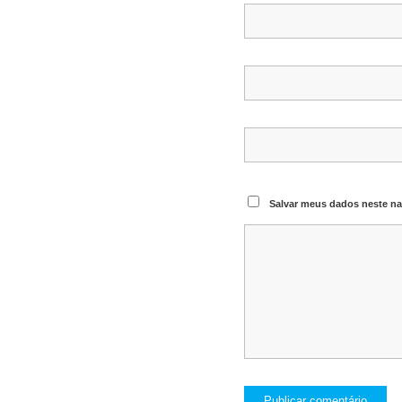
Salvar meus dados neste na