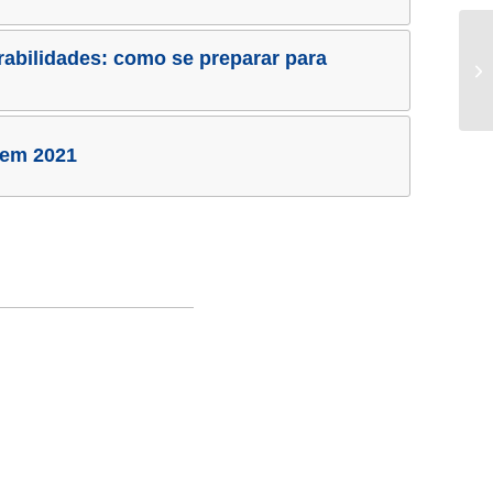
rabilidades: como se preparar para
 em 2021