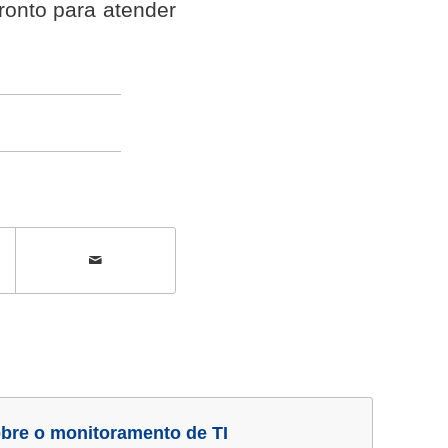
ronto para atender
bre o monitoramento de TI