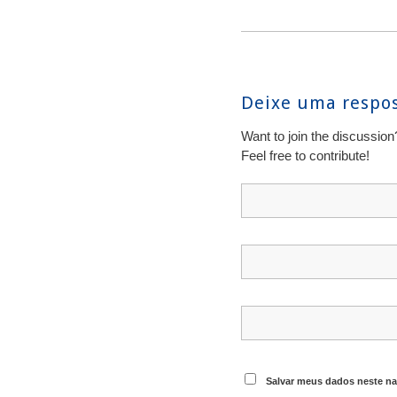
Deixe uma respo
Want to join the discussion
Feel free to contribute!
Salvar meus dados neste na