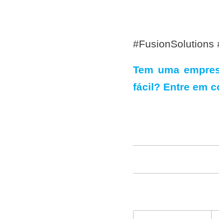
#FusionSolutions
Tem uma empresa
fácil? Entre em 