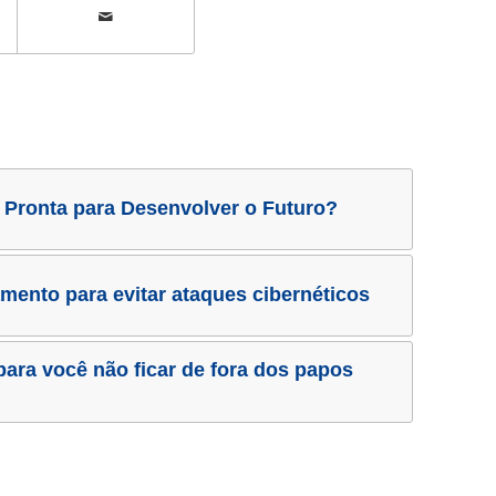
 Pronta para Desenvolver o Futuro?
amento para evitar ataques cibernéticos
para você não ficar de fora dos papos