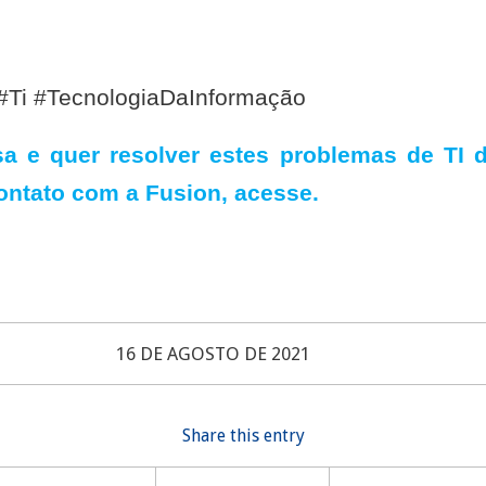
 #Ti #TecnologiaDaInformação
 e quer resolver estes problemas de TI d
contato com a Fusion,
acesse.
16 DE AGOSTO DE 2021
Share this entry