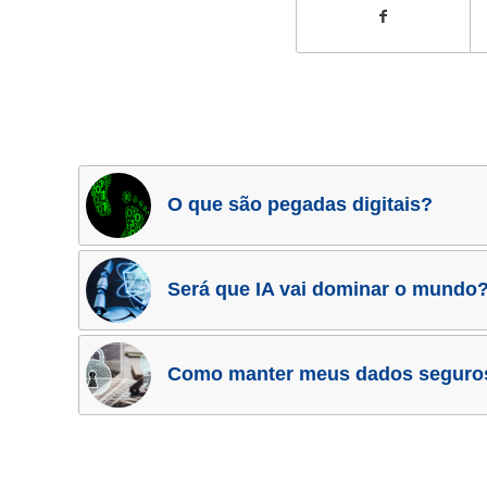
O que são pegadas digitais?
Será que IA vai dominar o mundo
Como manter meus dados seguro