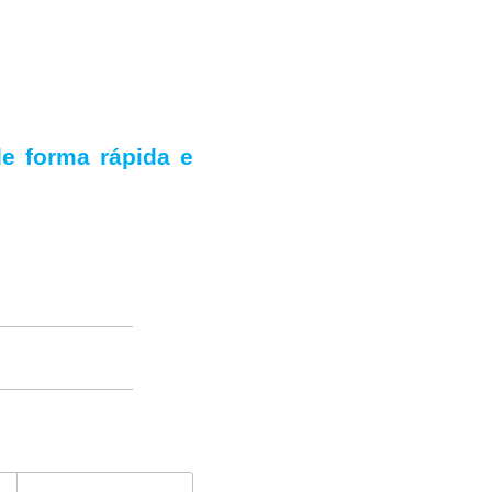
e forma rápida e