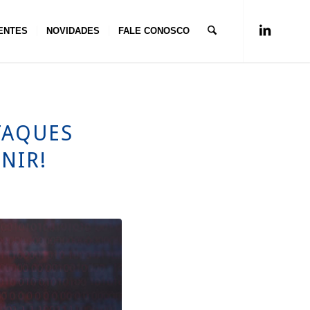
ENTES
NOVIDADES
FALE CONOSCO
TAQUES
NIR!