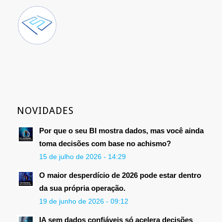
NOVIDADES
Por que o seu BI mostra dados, mas você ainda
toma decisões com base no achismo?
15 de julho de 2026 - 14:29
O maior desperdício de 2026 pode estar dentro
da sua própria operação.
19 de junho de 2026 - 09:12
IA sem dados confiáveis só acelera decisões