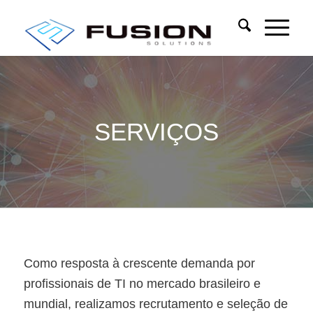
SERVIÇOS
Como resposta à crescente demanda por
profissionais de TI no mercado brasileiro e
mundial, realizamos recrutamento e seleção de