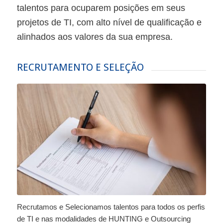
talentos para ocuparem posições em seus
projetos de TI, com alto nível de qualificação e
alinhados aos valores da sua empresa.
RECRUTAMENTO E SELEÇÃO
Recrutamos e Selecionamos talentos para todos os perfis
de TI e nas modalidades de HUNTING e Outsourcing