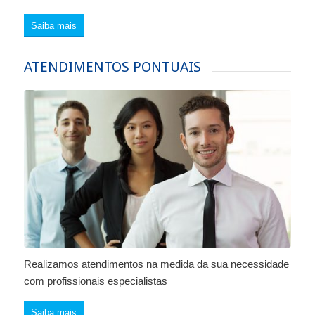
Saiba mais
ATENDIMENTOS PONTUAIS
Realizamos atendimentos na medida da sua necessidade
com profissionais especialistas
Saiba mais