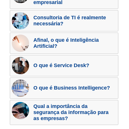
empresarial
Consultoria de TI é realmente
necessária?
Afinal, o que é Inteligência
Artificial?
O que é Service Desk?
O que é Business Intelligence?
Qual a importância da
segurança da informação para
as empresas?