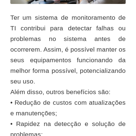
Ter um sistema de monitoramento de
TI contribui para detectar falhas ou
problemas no sistema antes de
ocorrerem. Assim, é possível manter os
seus equipamentos funcionando da
melhor forma possível, potencializando
seu uso.
Além disso, outros benefícios são:
• Redução de custos com atualizações
e manutenções;
• Rapidez na detecção e solução de
problemas;