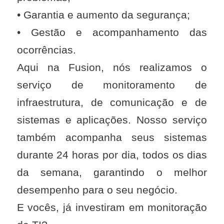
• Garantia e aumento da segurança;
• Gestão e acompanhamento das
ocorrências.
Aqui na Fusion, nós realizamos o
serviço de monitoramento de
infraestrutura, de comunicação e de
sistemas e aplicações. Nosso serviço
também acompanha seus sistemas
durante 24 horas por dia, todos os dias
da semana, garantindo o melhor
desempenho para o seu negócio.
E vocês, já investiram em monitoração