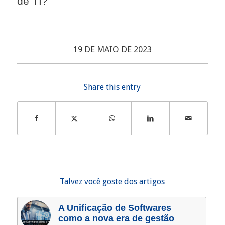
de TI?
19 DE MAIO DE 2023
Share this entry
Talvez você goste dos artigos
A Unificação de Softwares
como a nova era de gestão