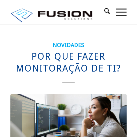
NOVIDADES
POR QUE FAZER
MONITORAÇÃO DE TI?