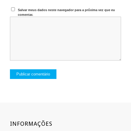
Salvar meus dados neste navegador para a próxima vez que eu
comentar.
INFORMAÇÕES