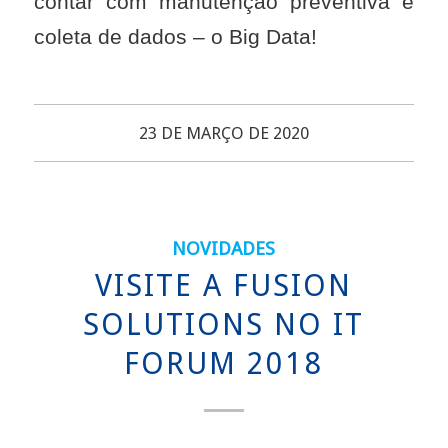
contar com manutenção preventiva e
coleta de dados – o Big Data!
23 DE MARÇO DE 2020
NOVIDADES
VISITE A FUSION
SOLUTIONS NO IT
FORUM 2018