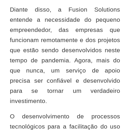
Diante disso, a Fusion Solutions
entende a necessidade do pequeno
empreendedor, das empresas que
funcionam remotamente e dos projetos
que estão sendo desenvolvidos neste
tempo de pandemia. Agora, mais do
que nunca, um serviço de apoio
precisa ser confiável e desenvolvido
para se tornar um verdadeiro
investimento.
O desenvolvimento de processos
tecnológicos para a facilitação do uso