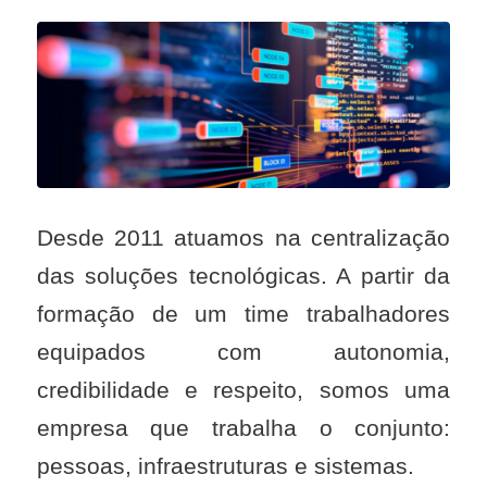
Desde 2011 atuamos na centralização
das soluções tecnológicas. A partir da
formação de um time trabalhadores
equipados com autonomia,
credibilidade e respeito, somos uma
empresa que trabalha o conjunto:
pessoas, infraestruturas e sistemas.