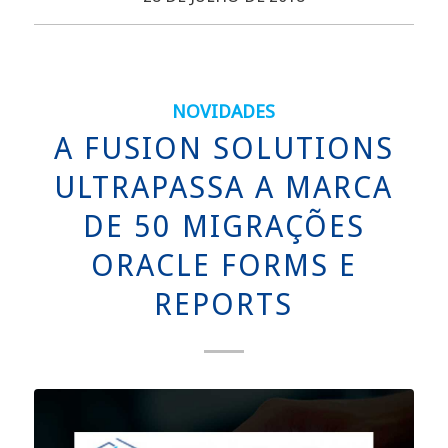
NOVIDADES
A FUSION SOLUTIONS
ULTRAPASSA A MARCA
DE 50 MIGRAÇÕES
ORACLE FORMS E
REPORTS