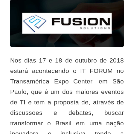
Nos dias 17 e 18 de outubro de 2018
estará acontecendo o IT FORUM no
Transamérica Expo Center, em São
Paulo, que é um dos maiores eventos
de TI e tem a proposta de, através de
discussões e debates, buscar
transformar o Brasil em uma nação
inovadora e inclusiva tendo a