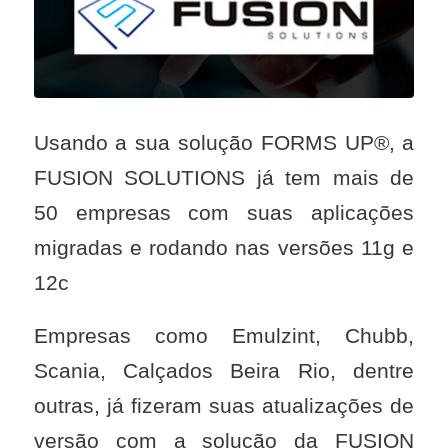
Usando a sua solução FORMS UP®, a
FUSION SOLUTIONS já tem mais de
50 empresas com suas aplicações
migradas e rodando nas versões 11g e
12c
Empresas como Emulzint, Chubb,
Scania, Calçados Beira Rio, dentre
outras, já fizeram suas atualizações de
versão com a solução da FUSION