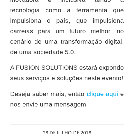
tecnologia como a ferramenta que
impulsiona o país, que impulsiona
carreias para um futuro melhor, no
cenário de uma transformação digital,
de uma sociedade 5.0.
A FUSION SOLUTIONS estará expondo
seus serviços e soluções neste evento!
Deseja saber mais, então
clique aqui
e
nos envie uma mensagem.
28 DE JULHO DE 2018