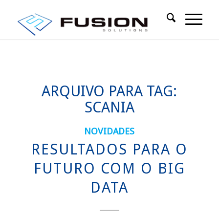
ARQUIVO PARA TAG:
SCANIA
NOVIDADES
RESULTADOS PARA O
FUTURO COM O BIG
DATA