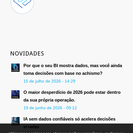
NOVIDADES
Por que o seu BI mostra dados, mas você ainda
toma decisões com base no achismo?
15 de julho de 2026 - 14:29
O maior desperdício de 2026 pode estar dentro
da sua própria operação.
19 de junho de 2026 - 09:12
IA sem dados confiáveis só acelera decisões
erradas