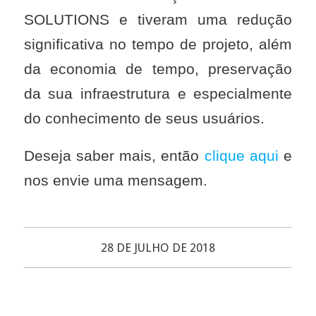
SOLUTIONS e tiveram uma redução
significativa no tempo de projeto, além
da economia de tempo, preservação
da sua infraestrutura e especialmente
do conhecimento de seus usuários.
Deseja saber mais, então
clique aqui
e
nos envie uma mensagem.
28 DE JULHO DE 2018