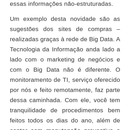
essas informações não-estruturadas.
Um exemplo desta novidade são as
sugestões dos sites de compras –
realizadas graças à rede de Big Data. A
Tecnologia da Informação anda lado a
lado com o marketing de negócios e
com o Big Data não é diferente. O
monitoramento de TI, serviço oferecido
por nós e feito remotamente, faz parte
dessa caminhada. Com ele, você tem
tranquilidade de procedimentos bem
feitos todos os dias do ano, além de