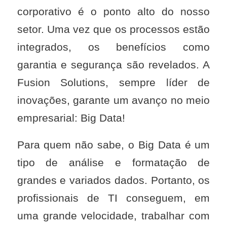
corporativo é o ponto alto do nosso
setor. Uma vez que os processos estão
integrados, os benefícios como
garantia e segurança são revelados. A
Fusion Solutions, sempre líder de
inovações, garante um avanço no meio
empresarial: Big Data!
Para quem não sabe, o Big Data é um
tipo de análise e formatação de
grandes e variados dados. Portanto, os
profissionais de TI conseguem, em
uma grande velocidade, trabalhar com