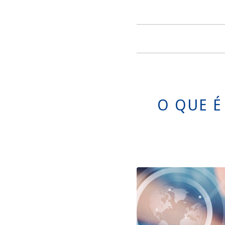
O QUE É