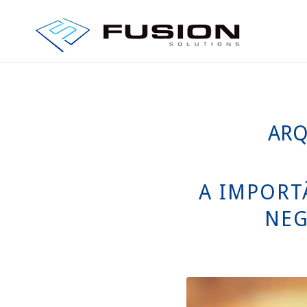
ARQ
A IMPORT
NEG