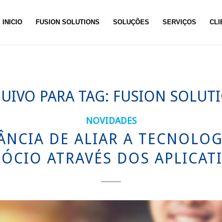
INICIO
FUSION SOLUTIONS
SOLUÇÕES
SERVIÇOS
CLI
UIVO PARA TAG:
FUSION SOLUT
NOVIDADES
ÂNCIA DE ALIAR A TECNOLOG
ÓCIO ATRAVÉS DOS APLICAT