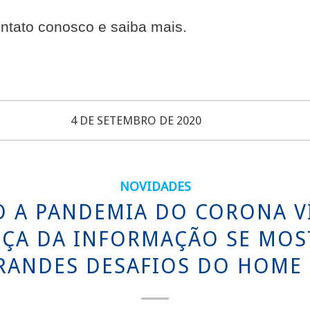
ntato conosco e saiba mais.
4 DE SETEMBRO DE 2020
NOVIDADES
O A PANDEMIA DO CORONA VÍ
ÇA DA INFORMAÇÃO SE MO
RANDES DESAFIOS DO HOME 