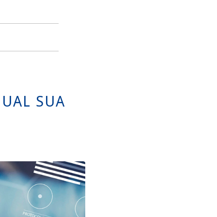
QUAL SUA