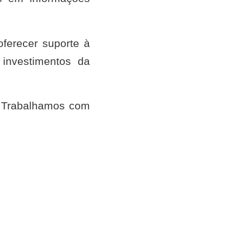
ferecer suporte à
investimentos da
! Trabalhamos com