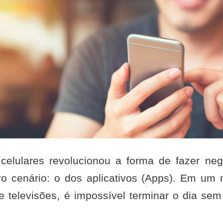
 celulares revolucionou a forma de fazer neg
 cenário: o dos aplicativos (Apps). Em um
e televisões, é impossível terminar o dia sem 