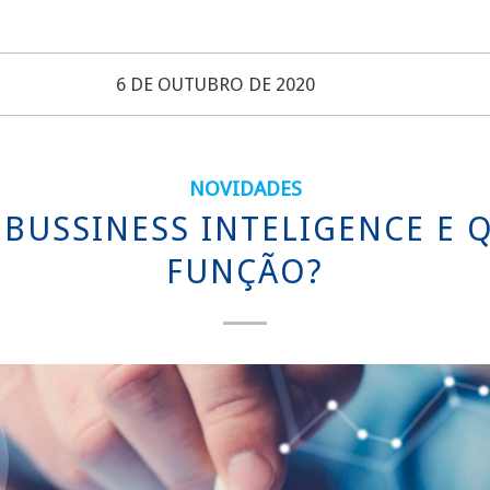
6 DE OUTUBRO DE 2020
NOVIDADES
 BUSSINESS INTELIGENCE E 
FUNÇÃO?