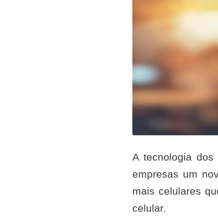
A tecnologia dos
empresas um novo
mais celulares qu
celular.